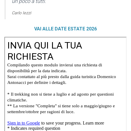
un poco a tutti.
Carlo Iezzi
VAI ALLE DATE ESTATE 2026