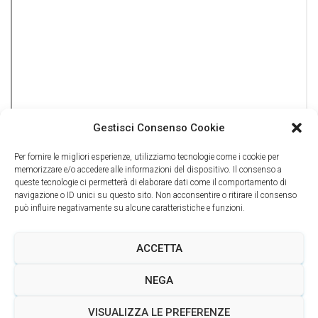
Gestisci Consenso Cookie
Per fornire le migliori esperienze, utilizziamo tecnologie come i cookie per
memorizzare e/o accedere alle informazioni del dispositivo. Il consenso a
queste tecnologie ci permetterà di elaborare dati come il comportamento di
navigazione o ID unici su questo sito. Non acconsentire o ritirare il consenso
può influire negativamente su alcune caratteristiche e funzioni.
ACCETTA
NEGA
Torna alla homepage
VISUALIZZA LE PREFERENZE